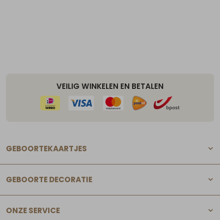
VEILIG WINKELEN EN BETALEN
GEBOORTEKAARTJES
GEBOORTE DECORATIE
ONZE SERVICE