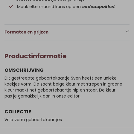
Maak elke maand kans op een
cadeaupakket
Formaten en prijzen
Productinformatie
OMSCHRIJVING
Dit gestreepte geboortekaartje Sven heeft een unieke
koekjes vorm. De zacht beige kleur met strepen in groene
kleur maakt het geboortekaartje hip en stoer. De kleur
pas je gemakkelijk aan in onze editor.
COLLECTIE
Vrije vorm geboortekaartjes