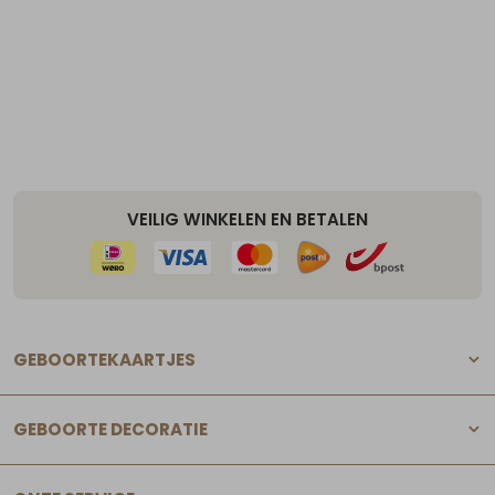
VEILIG WINKELEN EN BETALEN
GEBOORTEKAARTJES
GEBOORTE DECORATIE