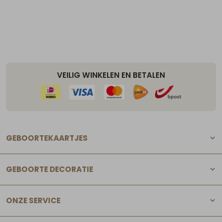
VEILIG WINKELEN EN BETALEN
GEBOORTEKAARTJES
GEBOORTE DECORATIE
ONZE SERVICE