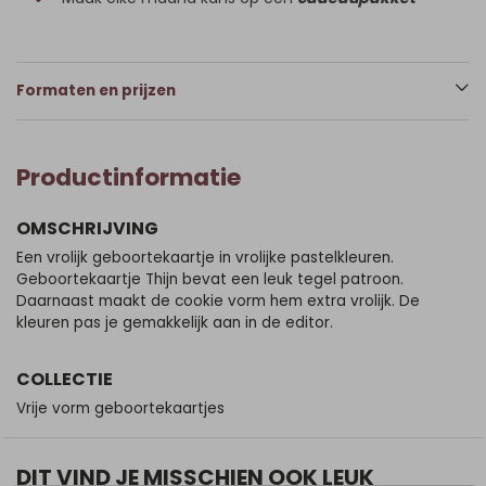
Formaten en prijzen
Productinformatie
OMSCHRIJVING
Een vrolijk geboortekaartje in vrolijke pastelkleuren.
Geboortekaartje Thijn bevat een leuk tegel patroon.
Daarnaast maakt de cookie vorm hem extra vrolijk. De
kleuren pas je gemakkelijk aan in de editor.
COLLECTIE
Vrije vorm geboortekaartjes
DIT VIND JE MISSCHIEN OOK LEUK