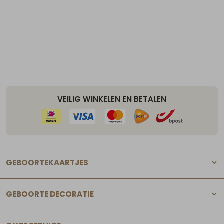
VEILIG WINKELEN EN BETALEN
GEBOORTEKAARTJES
GEBOORTE DECORATIE