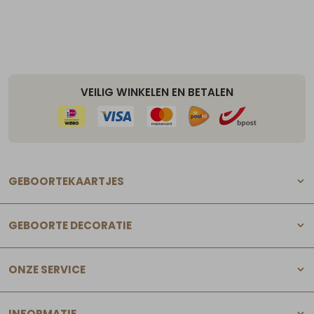
VEILIG WINKELEN EN BETALEN
GEBOORTEKAARTJES
GEBOORTE DECORATIE
ONZE SERVICE
INFORMATIE