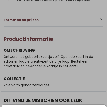
Formaten en prijzen
Productinformatie
OMSCHRIJVING
Ontwerp het geboortekaartje zelf. Open de kaart in de
editor en laat je creativiteit de vrije loop. Bestel een
proefdruk en bewonder je kaartje in het echt!
COLLECTIE
Vrije vorm geboortekaartjes
DIT VIND JE MISSCHIEN OOK LEUK