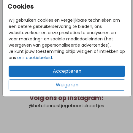
Cookies
Wij gebruiken cookies en vergelijkbare technieken om
een betere gebruikerservaring te bieden, ons
websiteverkeer en onze prestaties te analyseren en
voor marketing- en sociale mediadoeleinden (het
weergeven van gepersonaliseerde advertenties).
Je kunt jouw toestemming altijd wijzigen of intrekken op
ons
ons cookiebeleid
.
Accepteren
Weigeren
Volg ons op Instagram!
@hetuilennestjegeboortekaartjes