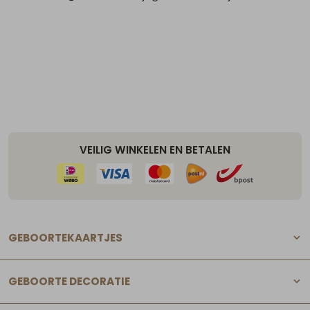
VEILIG WINKELEN EN BETALEN
GEBOORTEKAARTJES
GEBOORTE DECORATIE