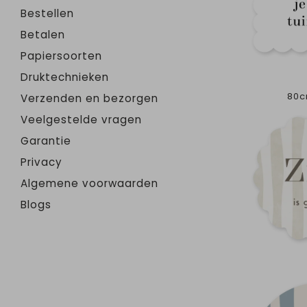
Bestellen
Betalen
Papiersoorten
Druktechnieken
80c
Verzenden en bezorgen
Veelgestelde vragen
Garantie
Privacy
Algemene voorwaarden
Blogs