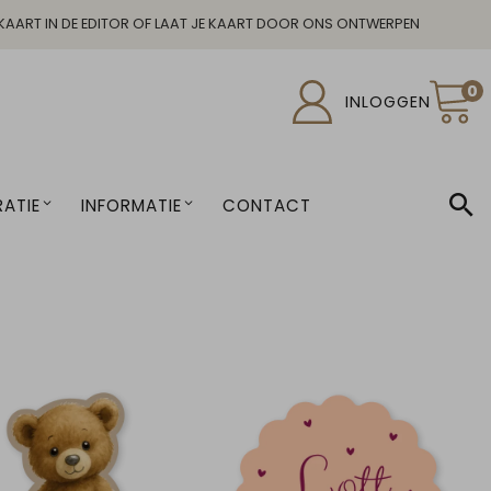
KAART IN DE EDITOR OF LAAT JE KAART DOOR ONS ONTWERPEN
0
INLOGGEN
ATIE
INFORMATIE
CONTACT