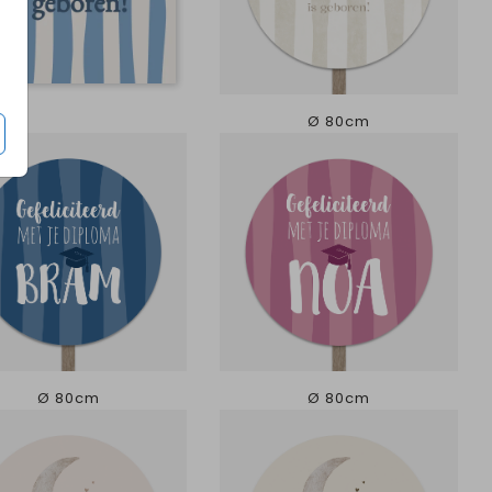
Ø 80cm
Ø 80cm
Ø 80cm