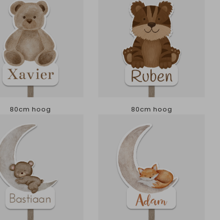
80cm hoog
80cm hoog