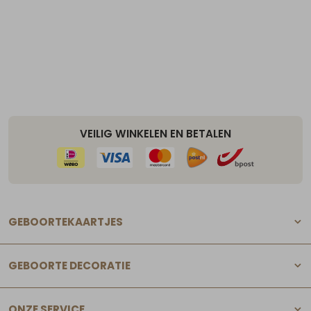
VEILIG WINKELEN EN BETALEN
GEBOORTEKAARTJES
GEBOORTE DECORATIE
ONZE SERVICE