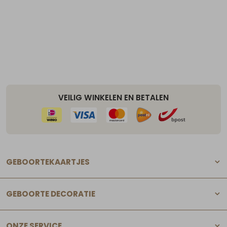
VEILIG WINKELEN EN BETALEN
GEBOORTEKAARTJES
GEBOORTE DECORATIE
ONZE SERVICE