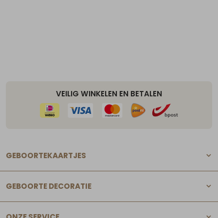
VEILIG WINKELEN EN BETALEN
GEBOORTEKAARTJES
GEBOORTE DECORATIE
ONZE SERVICE