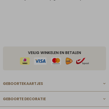
VEILIG WINKELEN EN BETALEN
GEBOORTEKAARTJES
GEBOORTE DECORATIE