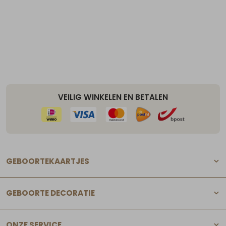
VEILIG WINKELEN EN BETALEN
GEBOORTEKAARTJES
GEBOORTE DECORATIE
ONZE SERVICE