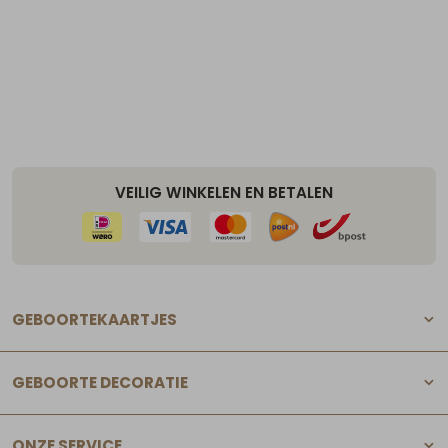
VEILIG WINKELEN EN BETALEN
GEBOORTEKAARTJES
GEBOORTE DECORATIE
ONZE SERVICE