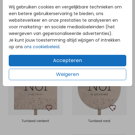
Wij gebruiken cookies en vergelijkbare technieken om
een betere gebruikerservaring te bieden, ons
websiteverkeer en onze prestaties te analyseren en
voor marketing- en sociale mediadoeleinden (het
weergeven van gepersonaliseerde advertenties).
Je kunt jouw toestemming altijd wijzigen of intrekken
op ons
ons cookiebeleid
.
Vlag
Poster
Accepteren
Weigeren
Tuinbord vierkant
Tuinbord rond