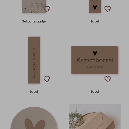
Geboortekaartje
Label
Label
Label