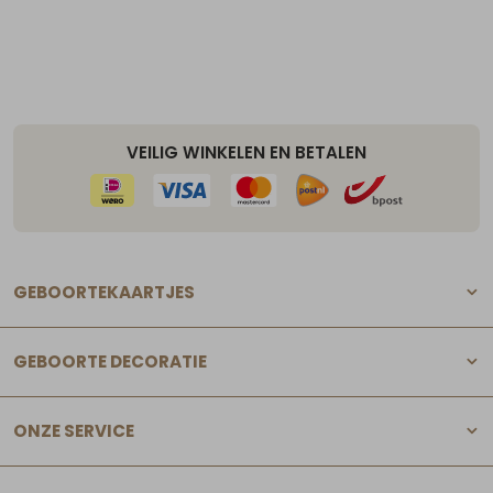
VEILIG WINKELEN EN BETALEN
GEBOORTEKAARTJES
GEBOORTE DECORATIE
ONZE SERVICE