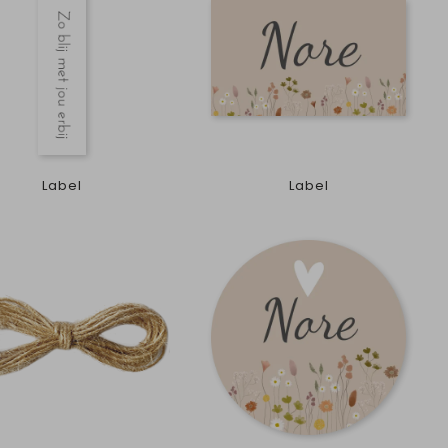
Label
Label