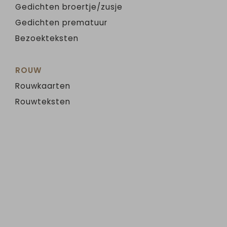
Gedichten broertje/zusje
Gedichten prematuur
Bezoekteksten
ROUW
Rouwkaarten
Rouwteksten