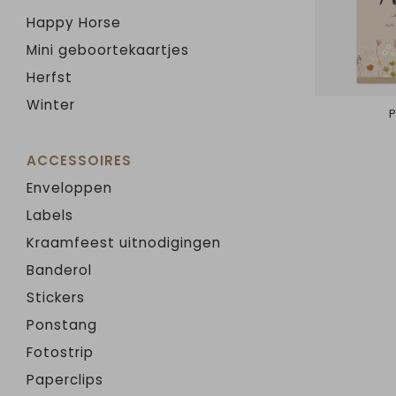
Happy Horse
Mini geboortekaartjes
Herfst
Winter
ACCESSOIRES
Enveloppen
Labels
Kraamfeest uitnodigingen
Banderol
Stickers
Ponstang
Fotostrip
Paperclips