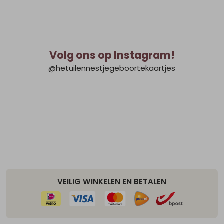
Volg ons op Instagram!
@hetuilennestjegeboortekaartjes
VEILIG WINKELEN EN BETALEN