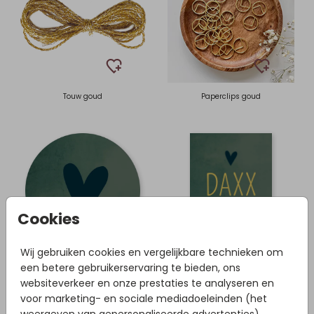
Touw goud
Paperclips goud
Cookies
Wij gebruiken cookies en vergelijkbare technieken om
een betere gebruikerservaring te bieden, ons
Sticker
Tuinbord
websiteverkeer en onze prestaties te analyseren en
voor marketing- en sociale mediadoeleinden (het