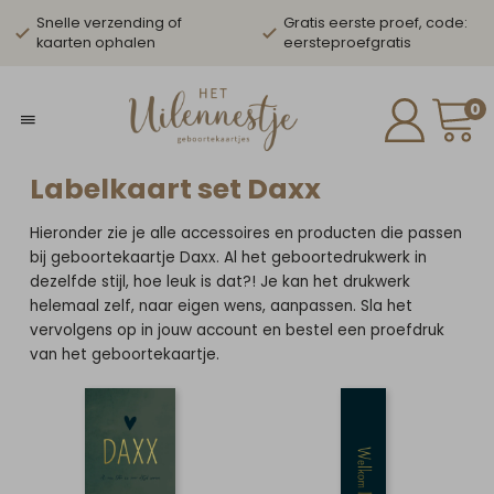
Snelle verzending of
Gratis eerste proef, code:
kaarten ophalen
eersteproefgratis
0
Labelkaart set Daxx
Hieronder zie je alle accessoires en producten die passen
bij geboortekaartje Daxx. Al het geboortedrukwerk in
dezelfde stijl, hoe leuk is dat?! Je kan het drukwerk
helemaal zelf, naar eigen wens, aanpassen. Sla het
vervolgens op in jouw account en bestel een proefdruk
van het geboortekaartje.