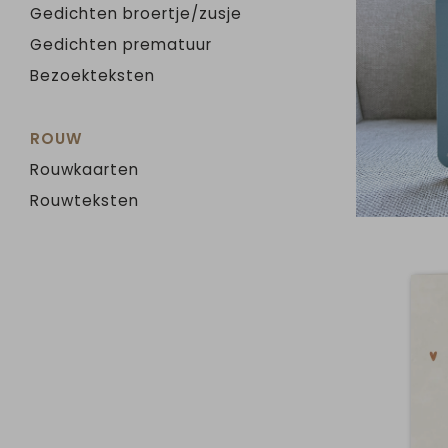
Gedichten broertje/zusje
Gedichten prematuur
Bezoekteksten
ROUW
Rouwkaarten
Rouwteksten