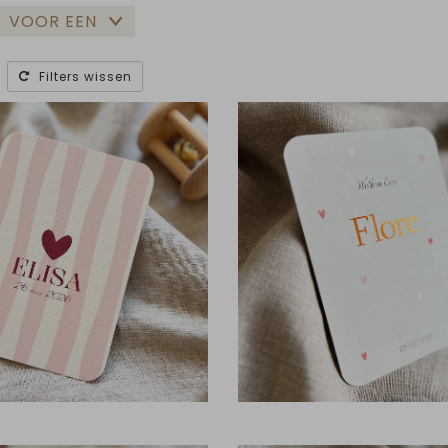
VOOR EEN
Filters wissen