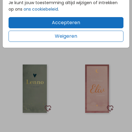
Je kunt jouw toestemming altijd wijzigen of intrekken
op ons
ons cookiebeleid
.
Accepteren
Weigeren