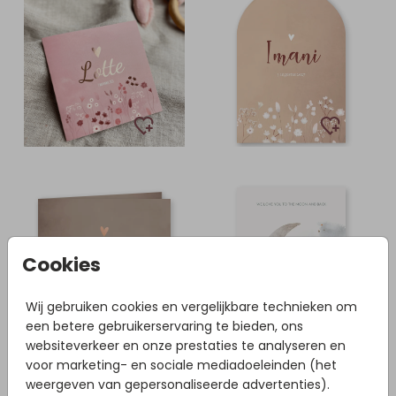
Cookies
Wij gebruiken cookies en vergelijkbare technieken om
een betere gebruikerservaring te bieden, ons
websiteverkeer en onze prestaties te analyseren en
voor marketing- en sociale mediadoeleinden (het
weergeven van gepersonaliseerde advertenties).