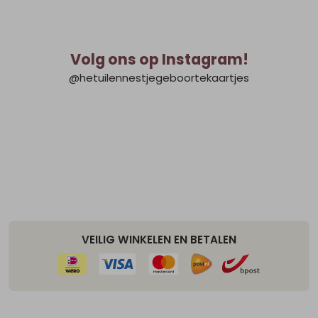
Volg ons op Instagram!
@hetuilennestjegeboortekaartjes
VEILIG WINKELEN EN BETALEN