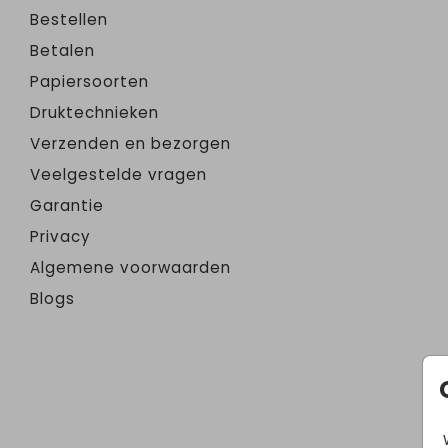
Bestellen
Betalen
Papiersoorten
Druktechnieken
Verzenden en bezorgen
Veelgestelde vragen
Garantie
Privacy
Algemene voorwaarden
Blogs