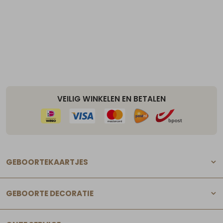
VEILIG WINKELEN EN BETALEN
GEBOORTEKAARTJES
GEBOORTE DECORATIE