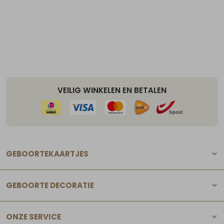
VEILIG WINKELEN EN BETALEN
GEBOORTEKAARTJES
GEBOORTE DECORATIE
ONZE SERVICE