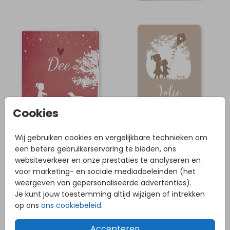
Cookies
Wij gebruiken cookies en vergelijkbare technieken om
een betere gebruikerservaring te bieden, ons
websiteverkeer en onze prestaties te analyseren en
voor marketing- en sociale mediadoeleinden (het
weergeven van gepersonaliseerde advertenties).
Je kunt jouw toestemming altijd wijzigen of intrekken
op ons
ons cookiebeleid
.
Accepteren