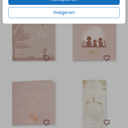
Weigeren