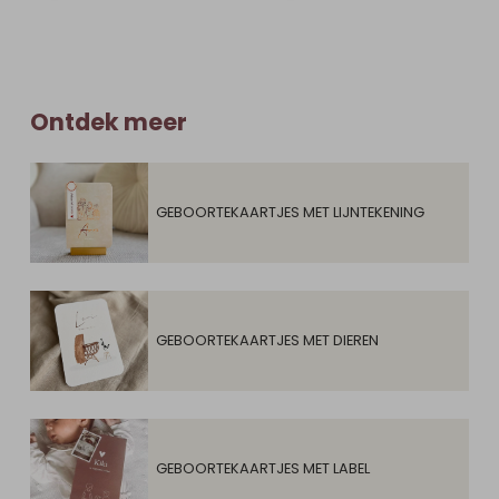
Ontdek meer
GEBOORTEKAARTJES MET LIJNTEKENING
GEBOORTEKAARTJES MET DIEREN
GEBOORTEKAARTJES MET LABEL