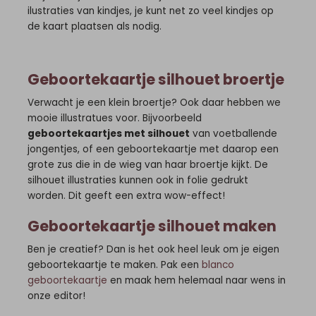
ilustraties van kindjes, je kunt net zo veel kindjes op
de kaart plaatsen als nodig.
Geboortekaartje silhouet broertje
Verwacht je een klein broertje? Ook daar hebben we
mooie illustratues voor. Bijvoorbeeld
geboortekaartjes met silhouet
van voetballende
jongentjes, of een geboortekaartje met daarop een
grote zus die in de wieg van haar broertje kijkt. De
silhouet illustraties kunnen ook in folie gedrukt
worden. Dit geeft een extra wow-effect!
Geboortekaartje silhouet maken
Ben je creatief? Dan is het ook heel leuk om je eigen
geboortekaartje te maken. Pak een
blanco
geboortekaartje
en maak hem helemaal naar wens in
onze editor!